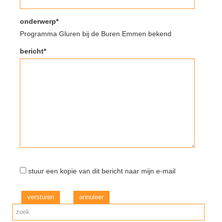
onderwerp*
Programma Gluren bij de Buren Emmen bekend
bericht*
stuur een kopie van dit bericht naar mijn e-mail
versturen