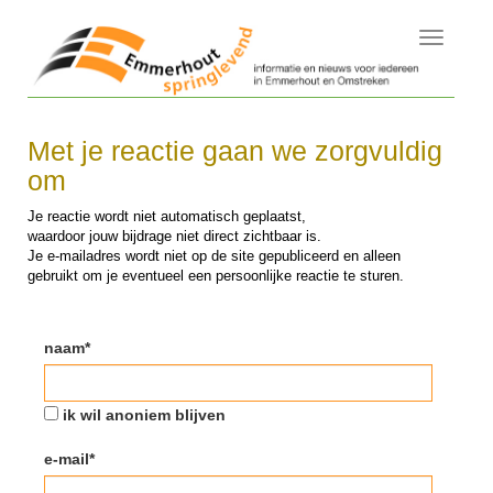
Toggle
navigati
Met je reactie gaan we zorgvuldig
om
Je reactie wordt niet automatisch geplaatst,
waardoor jouw bijdrage niet direct zichtbaar is.
Je e-mailadres wordt niet op de site gepubliceerd en alleen
gebruikt om je eventueel een persoonlijke reactie te sturen.
naam*
ik wil anoniem blijven
e-mail*